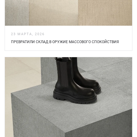
23 МАРТА, 2026
ПРЕВРАТИЛИ СКЛАД В ОРУЖИЕ МАССОВОГО СПОКОЙСТВИЯ