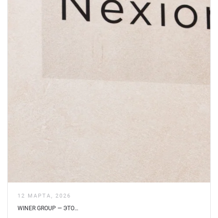
12 МАРТА, 2026
WINER GROUP — ЭТО…