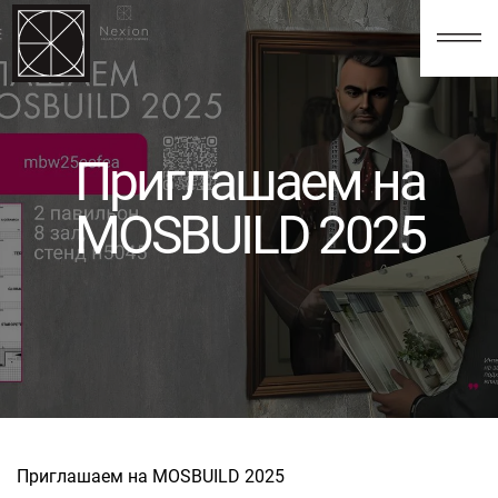
123
Приглашаем на
MOSBUILD 2025
Приглашаем на MOSBUILD 2025