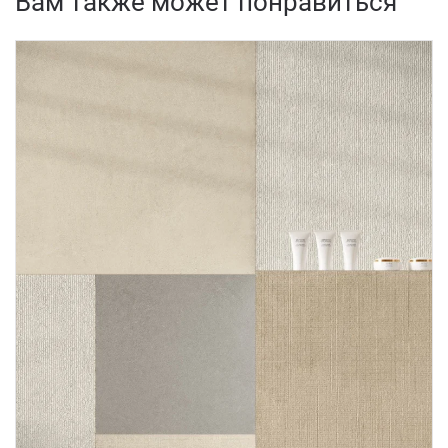
Вам также может понравиться