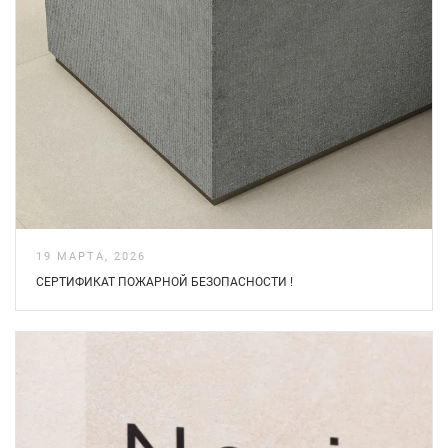
19 МАРТА, 2026
СЕРТИФИКАТ ПОЖАРНОЙ БЕЗOПАСНОСТИ !