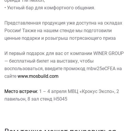
бренда ТМ Nexion;
• Уютный бар для комфортного общения.
Представленная продукция уже доступна на складах
России! Также на нашем стенде мы подготовили
ценные подарки и розыгрыш потрясающего приза
И первый подарок для вас от компании WINER GROUP
— бесплатный билет на выставку, чтобы
воспользоваться, введите промокод mbw25eCFEA на
сайте
www.mosbuild.com
Место встречи:
1 – 4 апреля МВЦ «Крокус Экспо», 2
павильон, 8 зал стенд H5045