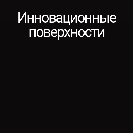
Инновационные
поверхности