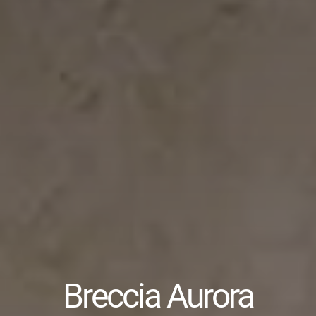
Breccia Aurora