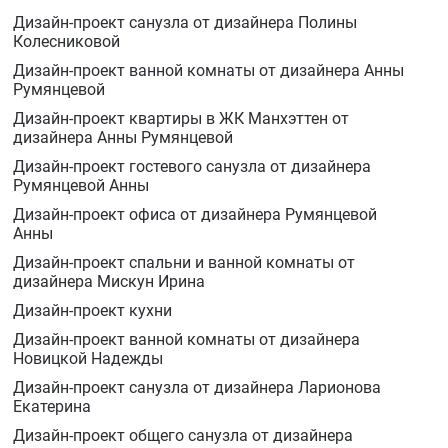
Дизайн-проект санузла от дизайнера Полины
Колесниковой
Дизайн-проект ванной комнаты от дизайнера Анны
Румянцевой
Дизайн-проект квартиры в ЖК Манхэттен от
дизайнера Анны Румянцевой
Дизайн-проект гостевого санузла от дизайнера
Румянцевой Анны
Дизайн-проект офиса от дизайнера Румянцевой
Анны
Дизайн-проект спальни и ванной комнаты от
дизайнера Мискун Ирина
Дизайн-проект кухни
Дизайн-проект ванной комнаты от дизайнера
Новицкой Надежды
Дизайн-проект санузла от дизайнера Ларионова
Екатерина
Дизайн-проект общего санузла от дизайнера