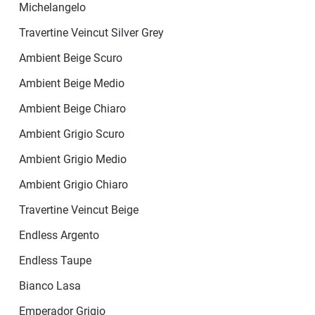
Michelangelo
Travertine Veincut Silver Grey
Ambient Beige Scuro
Ambient Beige Medio
Ambient Beige Chiaro
Ambient Grigio Scuro
Ambient Grigio Medio
Ambient Grigio Chiaro
Travertine Veincut Beige
Endless Argento
Endless Taupe
Bianco Lasa
Emperador Grigio