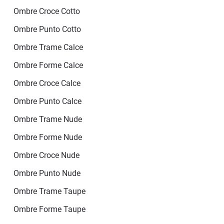
Ombre Croce Cotto
Ombre Punto Cotto
Ombre Trame Calce
Ombre Forme Calce
Ombre Croce Calce
Ombre Punto Calce
Ombre Trame Nude
Ombre Forme Nude
Ombre Croce Nude
Ombre Punto Nude
Ombre Trame Taupe
Ombre Forme Taupe