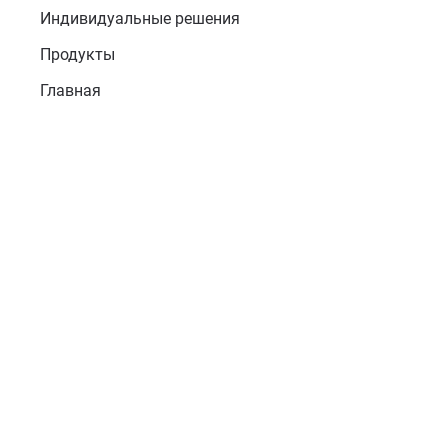
Индивидуальные решения
Продукты
Главная