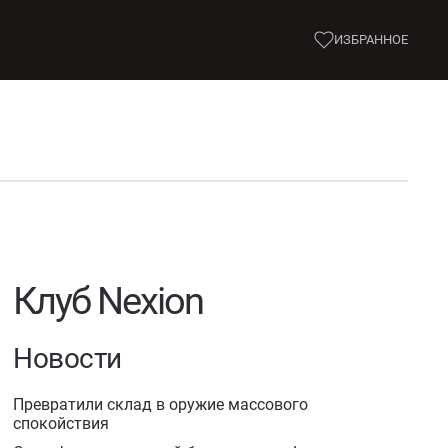
ИЗБРАННОЕ
Клуб Nexion
Новости
Превратили склад в оружие массового
спокойствия