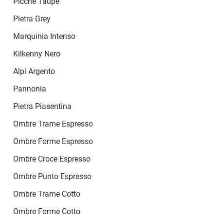
Picché Taupe
Pietra Grey
Marquinia Intenso
Kilkenny Nero
Alpi Argento
Pannonia
Pietra Piasentina
Ombre Trame Espresso
Ombre Forme Espresso
Ombre Croce Espresso
Ombre Punto Espresso
Ombre Trame Cotto
Ombre Forme Cotto