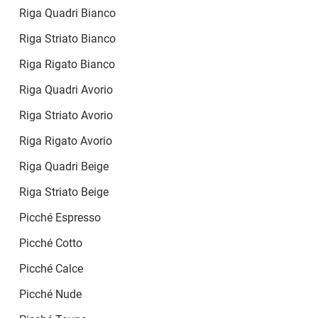
Riga Quadri Bianco
Riga Striato Bianco
Riga Rigato Bianco
Riga Quadri Avorio
Riga Striato Avorio
Riga Rigato Avorio
Riga Quadri Beige
Riga Striato Beige
Picché Espresso
Picché Cotto
Picché Calce
Picché Nude