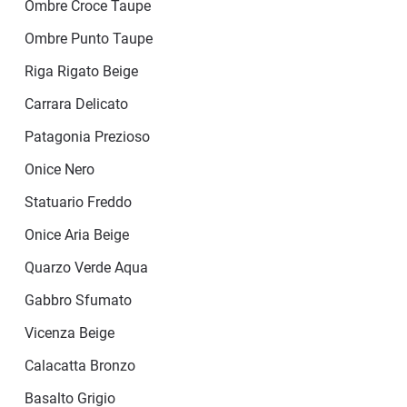
Ombre Croce Taupe
Ombre Punto Taupe
Riga Rigato Beige
Carrara Delicato
Patagonia Prezioso
Onice Nero
Statuario Freddo
Onice Aria Beige
Quarzo Verde Aqua
Gabbro Sfumato
Vicenza Beige
Calacatta Bronzo
Basalto Grigio