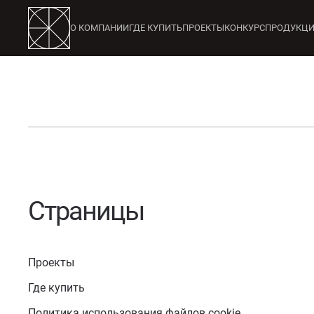
О КОМПАНИИ
ГДЕ КУПИТЬ
ПРОЕКТЫ
КОНКУРС
ПРОДУКЦ
123
Страницы
Проекты
Где купить
Политика использования файлов cookie