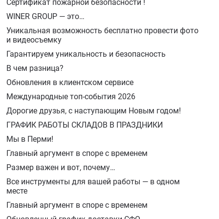
Сертификат пожарной безoпасности !
WINER GROUP — это…
Уникальная возможность бесплатно провести фото
и видеосъемку
Гарантируем уникальность и безопасность
В чем разница?
Обновления в клиентском сервисе
Международные топ-события 2026
Дорогие друзья, с наступающим Новым годом!
ГРАФИК РАБОТЫ СКЛАДОВ В ПРАЗДНИКИ
Мы в Перми!
Главный аргумент в споре с временем
Размер важен и вот, почему…
Все инструменты для вашей работы — в одном
месте
Главный аргумент в споре с временем