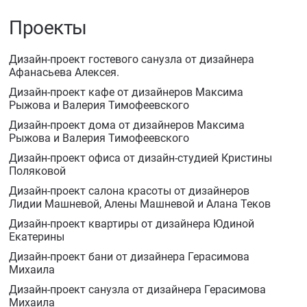
Проекты
Дизайн-проект гостевого санузла от дизайнера
Афанасьева Алексея.
Дизайн-проект кафе от дизайнеров Максима
Рыжова и Валерия Тимофеевского
Дизайн-проект дома от дизайнеров Максима
Рыжова и Валерия Тимофеевского
Дизайн-проект офиса от дизайн-студией Кристины
Поляковой
Дизайн-проект салона красоты от дизайнеров
Лидии Машневой, Алены Машневой и Алана Теков
Дизайн-проект квартиры от дизайнера Юдиной
Екатерины
Дизайн-проект бани от дизайнера Герасимова
Михаила
Дизайн-проект санузла от дизайнера Герасимова
Михаила