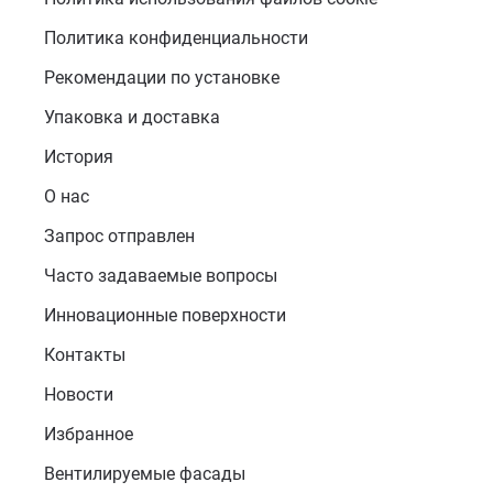
Политика конфиденциальности
Рекомендации по установке
Упаковка и доставка
История
О нас
Запрос отправлен
Часто задаваемые вопросы
Инновационные поверхности
Контакты
Новости
Избранное
Вентилируемые фасады