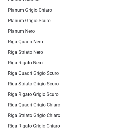
Planum Grigio Chiaro
Planum Grigio Scuro
Planum Nero
Riga Quadri Nero
Riga Striato Nero
Riga Rigato Nero
Riga Quadri Grigio Scuro
Riga Striato Grigio Scuro
Riga Rigato Grigio Scuro
Riga Quadri Grigio Chiaro
Riga Striato Grigio Chiaro
Riga Rigato Grigio Chiaro