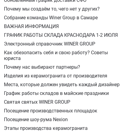
Обновленный график доставки СФО
Почему мы создаём то, чего нет у других?
Собрание команды Winer Group в Самаре
ВАЖНАЯ ИНФОРМАЦИЯ
ГРАФИК РАБОТЫ СКЛАДА КРАСНОДАРА 1-2 ИЮЛЯ
Электронный справочник WINER GROUP
Как обезопасить себя и свою работу? Советы
юриста
Почему нас выбирают партнеры?
Изделия из керамогранита от производителя
Места, которые должен увидеть каждый дизайнер
График работы складов в майские праздники
Святая святых WINER GROUP
Посещение производственных площадок
Посещение шоу-рума Nexion
Этапы производства керамогранита