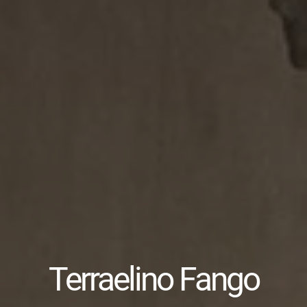
Terraelino Fango