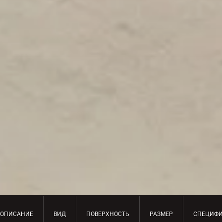
ОПИСАНИЕ
ВИД
ПОВЕРХНОСТЬ
РАЗМЕР
СПЕЦИФ