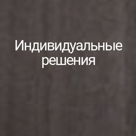
Индивидуальные
решения