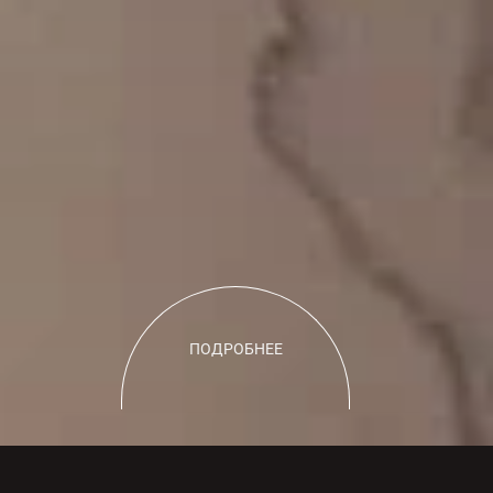
ПОДРОБНЕЕ