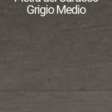
Grigio Medio