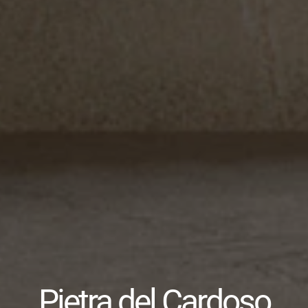
Pietra del Cardoso