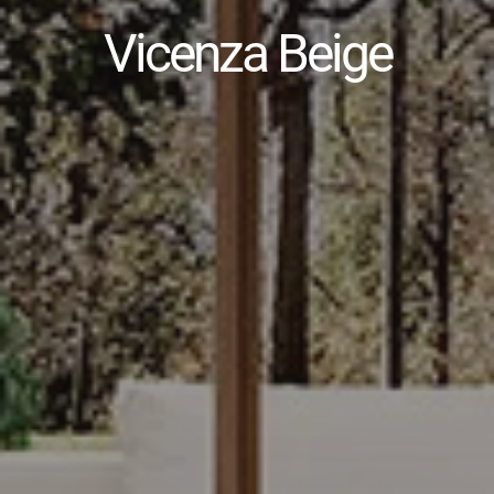
Vicenza Beige