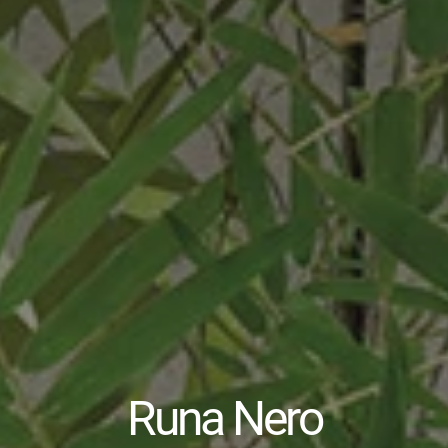
Runa Nero