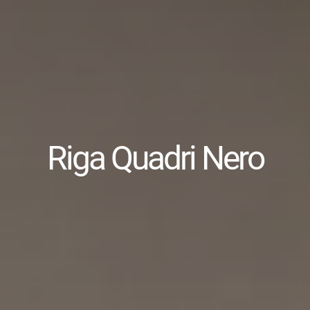
Riga Quadri Nero