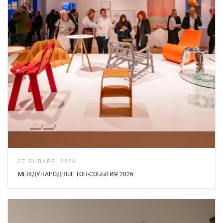
27 ЯНВАРЯ, 2026
МЕЖДУНАРОДНЫЕ ТОП-СОБЫТИЯ 2026