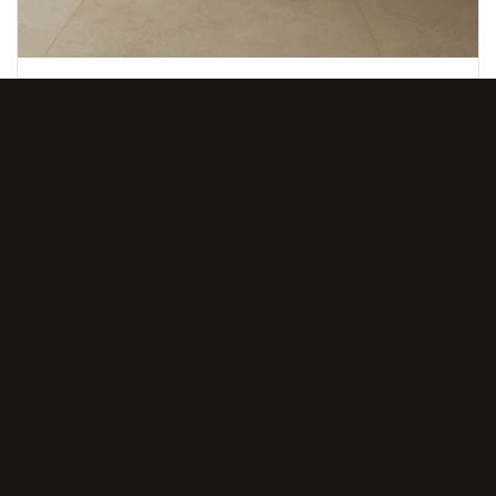
8 МАЯ, 2023
NEXION НА ВЫСТАВКЕ COVERINGS 2023