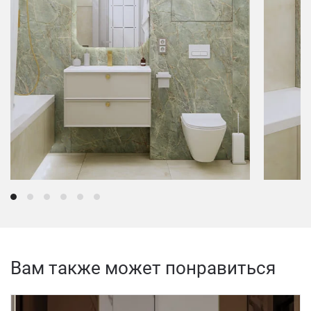
Вам также может понравиться