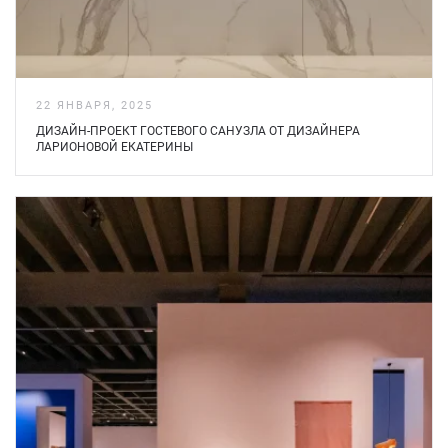
22 ЯНВАРЯ, 2025
ДИЗАЙН-ПРОЕКТ ГОСТЕВОГО САНУЗЛА ОТ ДИЗАЙНЕРА
ЛАРИОНОВОЙ ЕКАТЕРИНЫ