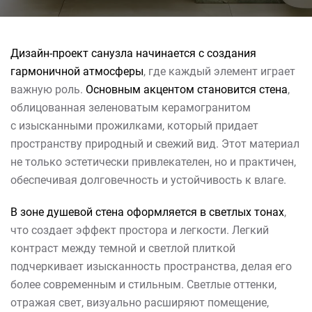
Дизайн-проект санузла начинается с создания
гармоничной атмосферы
, где каждый элемент играет
важную роль.
Основным акцентом становится стена
,
облицованная зеленоватым керамогранитом
с изысканными прожилками, который придает
пространству природный и свежий вид. Этот материал
не только эстетически привлекателен, но и практичен,
обеспечивая долговечность и устойчивость к влаге.
В зоне душевой стена оформляется в светлых тонах
,
что создает эффект простора и легкости. Легкий
контраст между темной и светлой плиткой
подчеркивает изысканность пространства, делая его
более современным и стильным. Светлые оттенки,
отражая свет, визуально расширяют помещение,