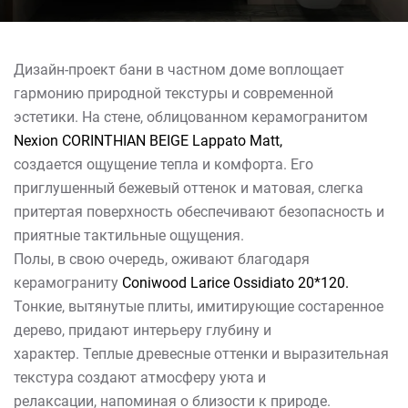
Дизайн-проект бани в частном доме воплощает
гармонию природной текстуры и современной
эстетики. На стене, облицованном керамогранитом
Nexion CORINTHIAN BEIGE Lappato Matt,
создается ощущение тепла и комфорта. Его
приглушенный бежевый оттенок и матовая, слегка
притертая поверхность обеспечивают безопасность и
приятные тактильные ощущения.
Полы, в свою очередь, оживают благодаря
керамограниту
Coniwood Larice Ossidiato 20*120.
Тонкие, вытянутые плиты, имитирующие состаренное
дерево, придают интерьеру глубину и
характер. Теплые древесные оттенки и выразительная
текстура создают атмосферу уюта и
релаксации, напоминая о близости к природе.