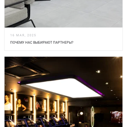
16 МАЯ, 2025
ПОЧЕМУ НАС ВЫБИРАЮТ ПАРТНЕРЫ?