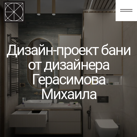
123
Дизайн-проект бани
от дизайнера
Герасимова
Михаила