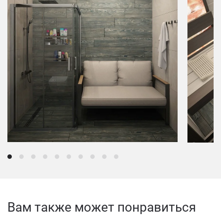
Вам также может понравиться