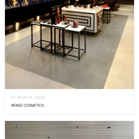
27 МАРТА, 2023
RENEE COSMETICS