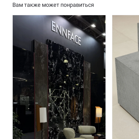
Вам также может понравиться