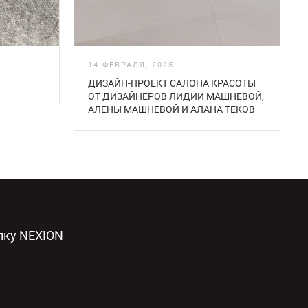
14 ФЕВРАЛЯ, 2025
ДИЗАЙН-ПРОЕКТ САЛОНА КРАСОТЫ
ОТ ДИЗАЙНЕРОВ ЛИДИИ МАШНЕВОЙ,
АЛЕНЫ МАШНЕВОЙ И АЛАНА ТЕКОВ
лку NEXION