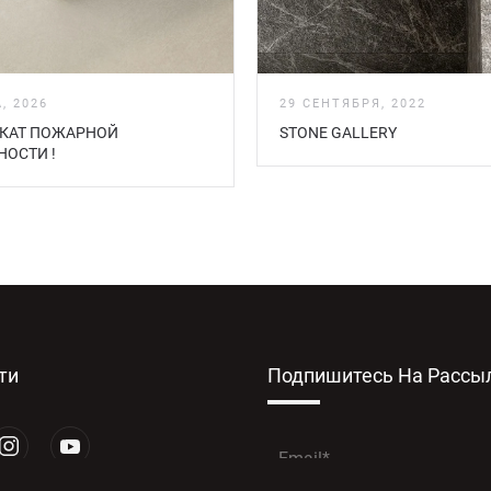
, 2026
29 СЕНТЯБРЯ, 2022
КАТ ПОЖАРНОЙ
STONE GALLERY
НОСТИ !
ти
Подпишитесь На Рассы