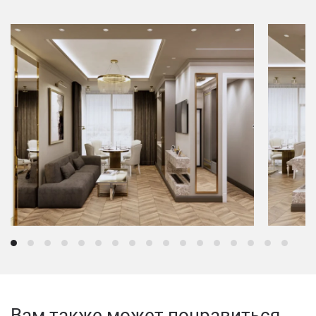
Вам также может понравиться