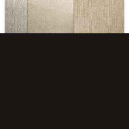
23 МАРТА, 2026
ПРЕВРАТИЛИ СКЛАД В ОРУЖИЕ МАССОВОГО СПОКОЙСТВИЯ