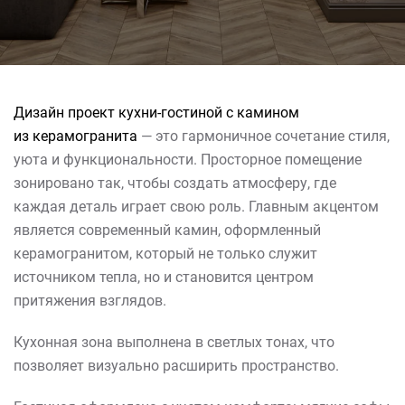
Дизайн проект кухни-гостиной с камином
из керамогранита
— это гармоничное сочетание стиля,
уюта и функциональности. Просторное помещение
зонировано так, чтобы создать атмосферу, где
каждая деталь играет свою роль. Главным акцентом
является современный камин, оформленный
керамогранитом, который не только служит
источником тепла, но и становится центром
притяжения взглядов.
Кухонная зона выполнена в светлых тонах, что
позволяет визуально расширить пространство.