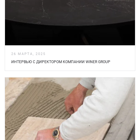
26 МАРТА, 2025
ИНТЕРВЬЮ С ДИРЕКТОРОМ КОМПАНИИ WINER GROUP