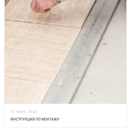
17 МАЯ, 2022
ИНСТРУКЦИЯ ПО МОНТАЖУ