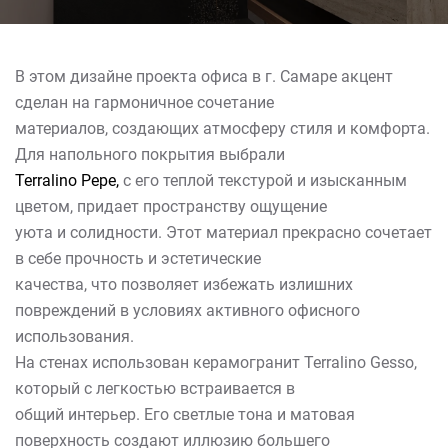
В этом дизайне проекта офиса в г. Самаре акцент
сделан на гармоничное сочетание
материалов, создающих атмосферу стиля и комфорта.
Для напольного покрытия выбрали
Terralino Pepe,
с его теплой текстурой и изысканным
цветом, придает пространству ощущение
уюта и солидности. Этот материал прекрасно сочетает
в себе прочность и эстетические
качества, что позволяет избежать излишних
повреждений в условиях активного офисного
использования.
На стенах использован керамогранит Terralino Gesso,
который с легкостью встраивается в
общий интерьер. Его светлые тона и матовая
поверхность создают иллюзию большего