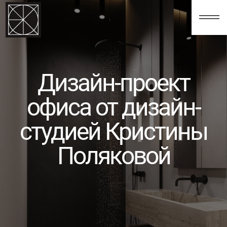
123
Дизайн-проект
офиса от дизайн-
студией Кристины
Поляковой