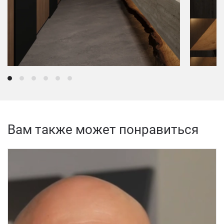
Вам также может понравиться