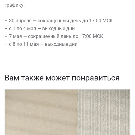
графику:
– 30 апреля — сокращенный день до 17:00 МСК
– с 1 по 4 мая — выходные дни
– 7 мая — сокращенный день до 17:00 МСК
– с 8 по 11 мая — выходные дни
Вам также может понравиться