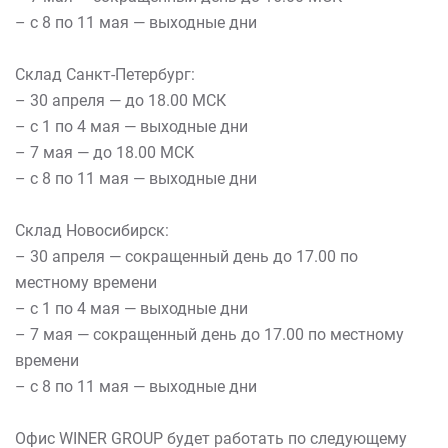
– с 8 по 11 мая — выходные дни
Склад Санкт-Петербург:
– 30 апреля — до 18.00 МСК
– с 1 по 4 мая — выходные дни
– 7 мая — до 18.00 МСК
– с 8 по 11 мая — выходные дни
Склад Новосибирск:
– 30 апреля — сокращенный день до 17.00 по
местному времени
– с 1 по 4 мая — выходные дни
– 7 мая — сокращенный день до 17.00 по местному
времени
– с 8 по 11 мая — выходные дни
Офис WINER GROUP будет работать по следующему