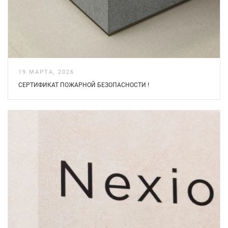
19 МАРТА, 2026
СЕРТИФИКАТ ПОЖАРНОЙ БЕЗOПАСНОСТИ !