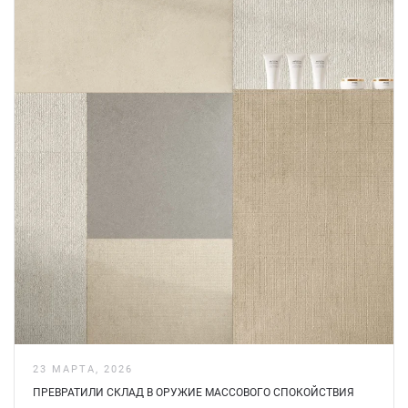
23 МАРТА, 2026
ПРЕВРАТИЛИ СКЛАД В ОРУЖИЕ МАССОВОГО СПОКОЙСТВИЯ