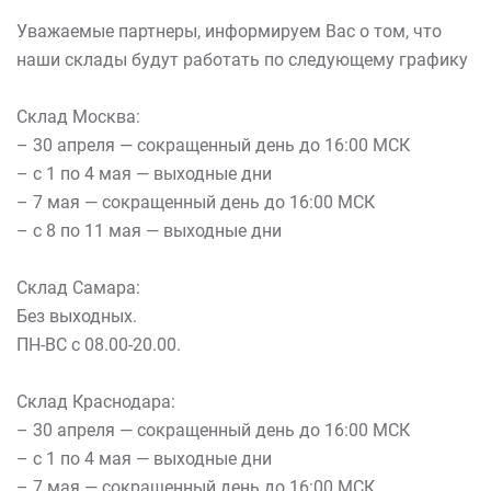
Уважаемые партнеры, информируем Вас о том, что
наши склады будут работать по следующему графику
Склад Москва:
– 30 апреля — сокращенный день до 16:00 МСК
– с 1 по 4 мая — выходные дни
– 7 мая — сокращенный день до 16:00 МСК
– с 8 по 11 мая — выходные дни
Склад Самара:
Без выходных.
ПН-ВС с 08.00-20.00.
Склад Краснодара:
– 30 апреля — сокращенный день до 16:00 МСК
– с 1 по 4 мая — выходные дни
– 7 мая — сокращенный день до 16:00 МСК