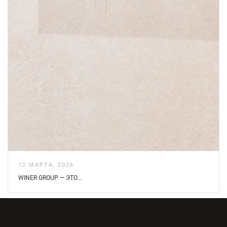
12 МАРТА, 2026
WINER GROUP — ЭТО…