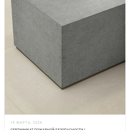
19 МАРТА, 2026
СЕРТИФИКАТ ПОЖАРНОЙ БЕЗOПАСНОСТИ !