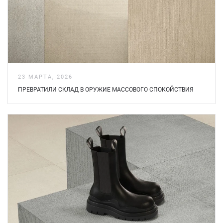
23 МАРТА, 2026
ПРЕВРАТИЛИ СКЛАД В ОРУЖИЕ МАССОВОГО СПОКОЙСТВИЯ