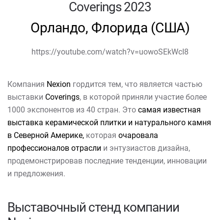
Coverings 2023
Орландо, Флорида (США)
https://youtube.com/watch?v=uowoSEkWcI8
Компания
Nexion
гордится тем, что является частью
выставки
Coverings
, в которой приняли участие более
1000 экспонентов из 40 стран. Это
самая известная
выставка керамической плитки и натурального камня
в Северной Америке,
которая
очаровала
профессионалов отрасли
и энтузиастов дизайна,
продемонстрировав последние тенденции, инновации
и предложения.
Выставочный стенд компании