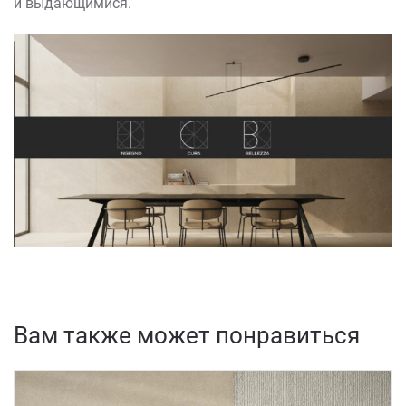
и выдающимися.
Вам также может понравиться