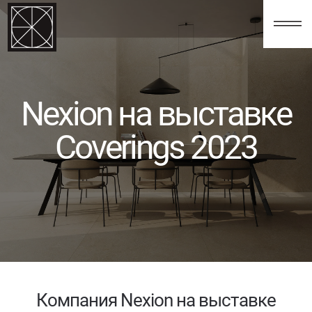
123
Nexion на выставке
Coverings 2023
Компания Nexion на выставке