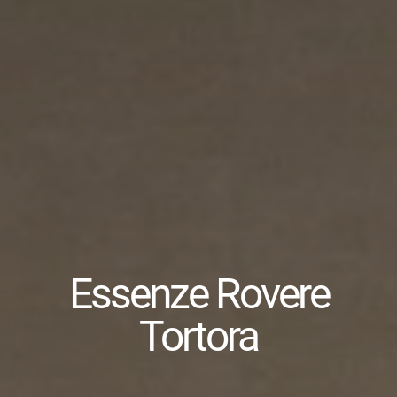
Essenze Rovere
Tortora