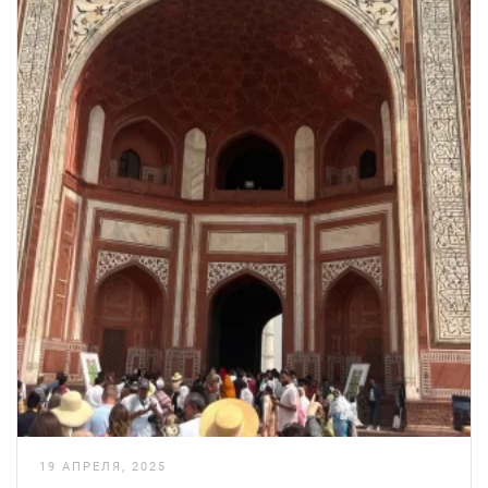
19 АПРЕЛЯ, 2025