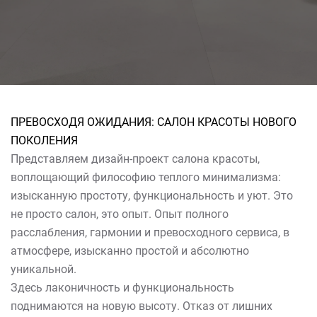
ПРЕВОСХОДЯ ОЖИДАНИЯ: САЛОН КРАСОТЫ НОВОГО
ПОКОЛЕНИЯ
Представляем дизайн-проект салона красоты,
воплощающий философию теплого минимализма:
изысканную простоту, функциональность и уют. Это
не просто салон, это опыт. Опыт полного
расслабления, гармонии и превосходного сервиса, в
атмосфере, изысканно простой и абсолютно
уникальной.
Здесь лаконичность и функциональность
поднимаются на новую высоту. Отказ от лишних