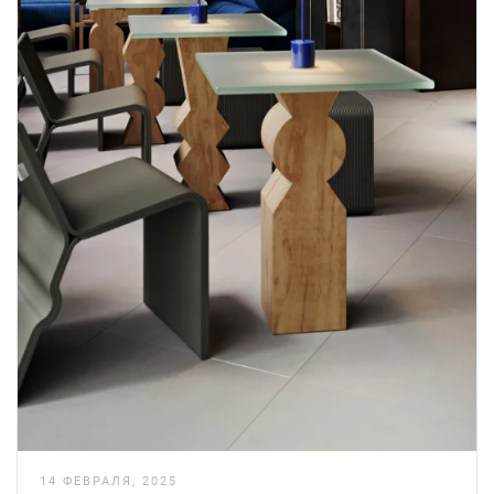
14 ФЕВРАЛЯ, 2025