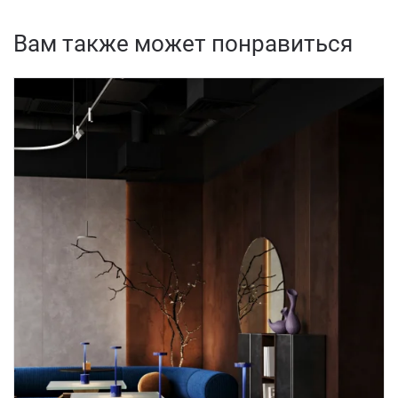
Вам также может понравиться