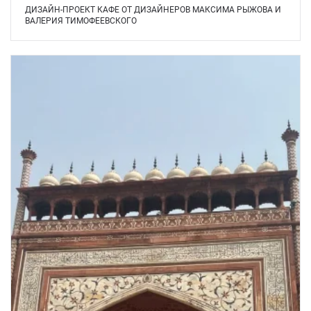
ДИЗАЙН-ПРОЕКТ КАФЕ ОТ ДИЗАЙНЕРОВ МАКСИМА РЫЖОВА И
ВАЛЕРИЯ ТИМОФЕЕВСКОГО