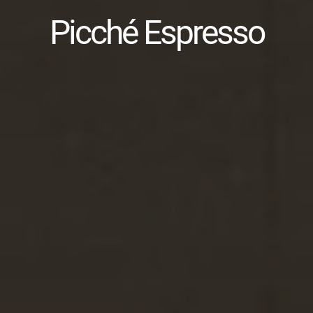
Picché Espresso