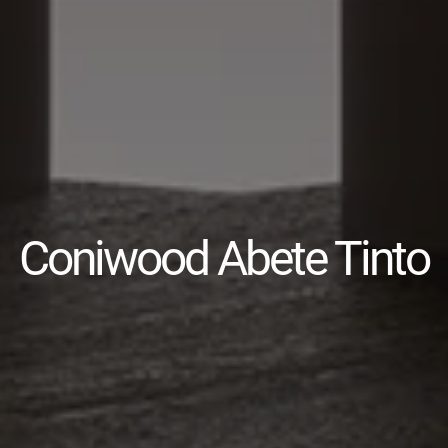
Coniwood Abete Tinto