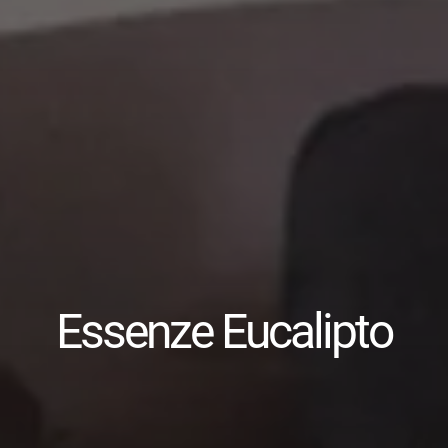
Essenze Eucalipto