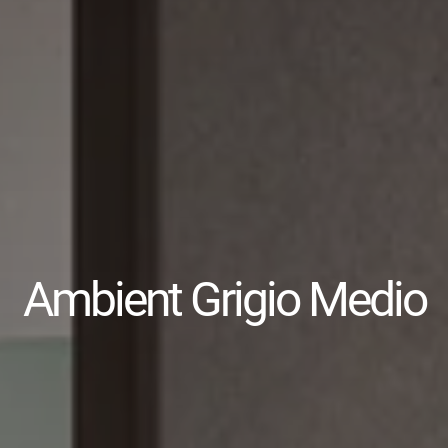
Ambient Grigio Medio