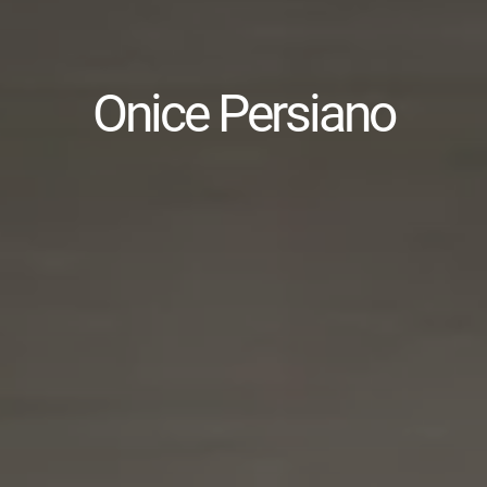
Onice Persiano