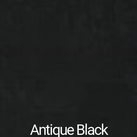
Antique Black