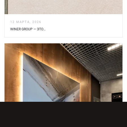
12 МАРТА, 2026
WINER GROUP — ЭТО…