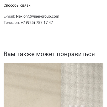
Способы связи
:
E-mail:
Nexion@winer-group.com
Телефон:
+7 (925) 787-17-47
Вам также может понравиться