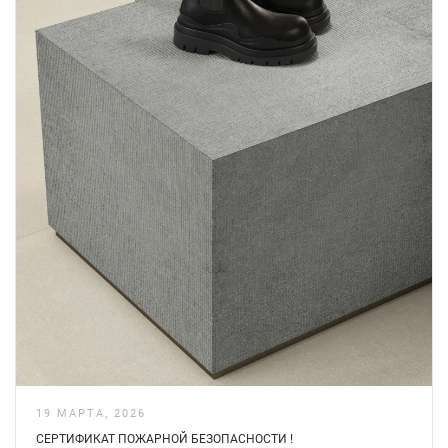
19 МАРТА, 2026
СЕРТИФИКАТ ПОЖАРНОЙ БЕЗOПАСНОСТИ !