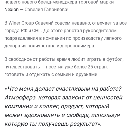
нашего нового бренд-менеджера торговой марки
Nexion
— Савелия Гаврилова!
В Winer Group Савелий совсем недавно, отвечает за все
города РФ и СНГ. До этого работал руководителем
подразделения в компании по производству лепного
декора из полиуретана и дюрополимера.
В свободное от работы время любит играть в футбол,
путешествовать — посетил уже более 25 стран,
готовить и отдыхать с семьей и друзьями.
«
Что меня делает счастливым на работе?
Атмосфера, которая зависит от ценностей
компании и коллег, продукт, который
может вдохновлять и свобода, используя
которую ты получаешь результат
».