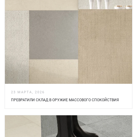
23 МАРТА, 2026
ПРЕВРАТИЛИ СКЛАД В ОРУЖИЕ МАССОВОГО СПОКОЙСТВИЯ