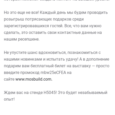
Но это еще не все! Каждый день мы будем проводить
розыгрыш потрясающих подарков среди
зарегистрировавшихся гостей. Все, что вам нужно
сделать, это оставить свои контактные данные на
нашем ресепшене.
Не упустите шанс вдохновиться, познакомиться с
нашими новинками и испытать удачу! А в дополнение
подарим вам бесплатный билет на выставку — просто
введите промокод mbw25eCFEA на
сайте
www.mosbuild.com
.
Ждем вас на стенде H5045! Это будет незабываемый
опыт!