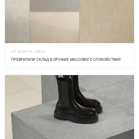
23 МАРТА, 2026
ПРЕВРАТИЛИ СКЛАД В ОРУЖИЕ МАССОВОГО СПОКОЙСТВИЯ