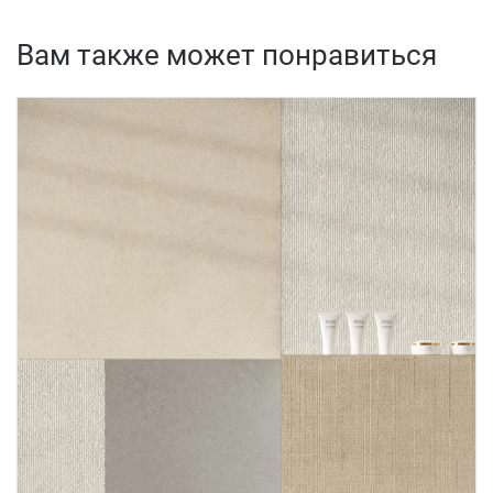
Вам также может понравиться