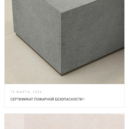
19 МАРТА, 2026
СЕРТИФИКАТ ПОЖАРНОЙ БЕЗOПАСНОСТИ !