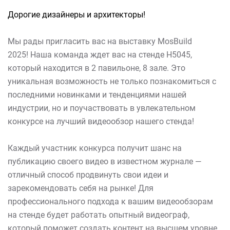
Дорогие дизайнеры и архитекторы!
Мы рады пригласить вас на выставку MosBuild
2025! Наша команда ждет вас на стенде H5045,
который находится в 2 павильоне, 8 зале. Это
уникальная возможность не только познакомиться с
последними новинками и тенденциями нашей
индустрии, но и поучаствовать в увлекательном
конкурсе на лучший видеообзор нашего стенда!
Каждый участник конкурса получит шанс на
публикацию своего видео в известном журнале —
отличный способ продвинуть свои идеи и
зарекомендовать себя на рынке! Для
профессионального подхода к вашим видеообзорам
на стенде будет работать опытный видеограф,
который поможет создать контент на высшем уровне.