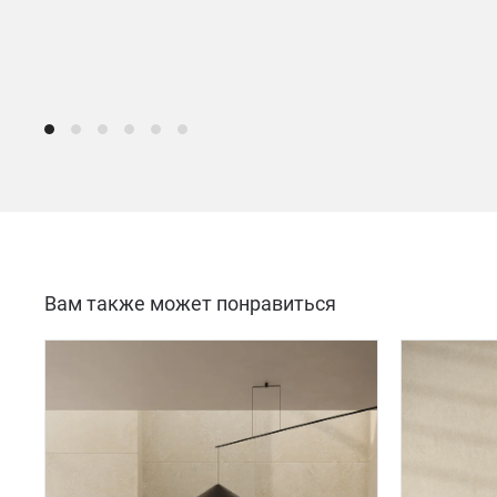
Вам также может понравиться