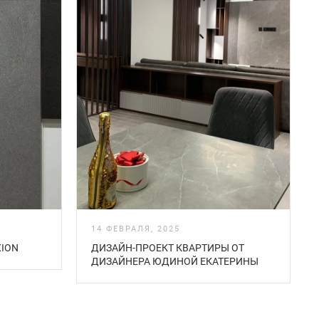
14 ФЕВРАЛЯ, 2025
ION
ДИЗАЙН-ПРОЕКТ КВАРТИРЫ ОТ
ДИЗАЙНЕРА ЮДИНОЙ ЕКАТЕРИНЫ