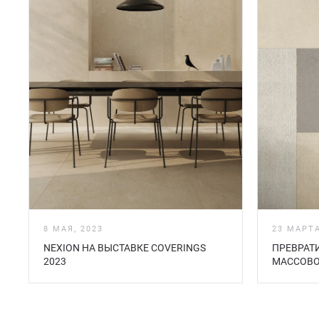
8 МАЯ, 2023
23 МАРТА
NEXION НА ВЫСТАВКЕ COVERINGS
ПРЕВРАТ
2023
МАССОВО