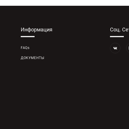
Информация
Соц. Се
FAQs
ДОКУМЕНТЫ
КОНТАКТЫ
КАРТА САЙТА