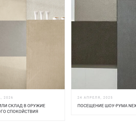
, 2026
24 АПРЕЛЯ, 2025
ИЛИ СКЛАД В ОРУЖИЕ
ПОСЕЩЕНИЕ ШОУ-РУМА NEX
ГО СПОКОЙСТВИЯ