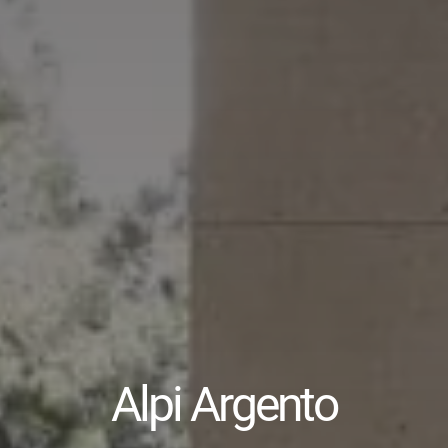
Alpi Argento