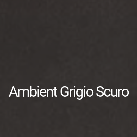
Ambient Grigio Scuro