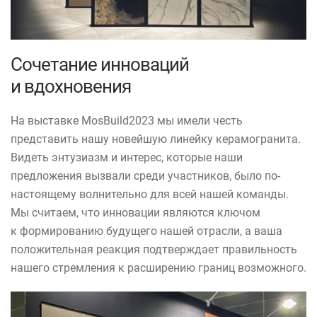
Сочетание инноваций
и вдохновения
На выставке MosBuild2023 мы имели честь
представить нашу новейшую линейку керамогранита.
Видеть энтузиазм и интерес, которые наши
предложения вызвали среди участников, было по-
настоящему волнительно для всей нашей команды.
Мы считаем, что инновации являются ключом
к формированию будущего нашей отрасли, а ваша
положительная реакция подтверждает правильность
нашего стремления к расширению границ возможного.