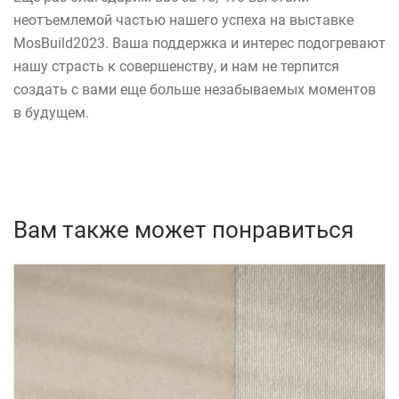
неотъемлемой частью нашего успеха на выставке
MosBuild2023. Ваша поддержка и интерес подогревают
нашу страсть к совершенству, и нам не терпится
создать с вами еще больше незабываемых моментов
в будущем.
Вам также может понравиться