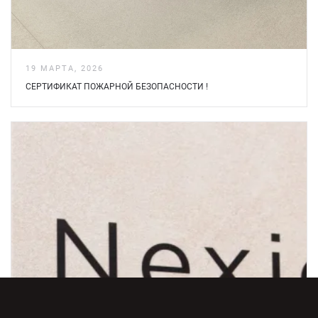
19 МАРТА, 2026
СЕРТИФИКАТ ПОЖАРНОЙ БЕЗOПАСНОСТИ !