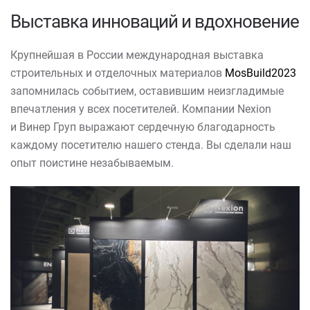
Выставка инноваций и вдохновение
Крупнейшая в России международная выставка
строительных и отделочных материалов
MosBuild2023
запомнилась событием, оставившим неизгладимые
впечатления у всех посетителей. Компании Nexion
и Винер Груп выражают сердечную благодарность
каждому посетителю нашего стенда. Вы сделали наш
опыт поистине незабываемым.