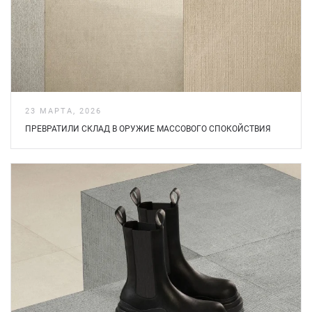
23 МАРТА, 2026
ПРЕВРАТИЛИ СКЛАД В ОРУЖИЕ МАССОВОГО СПОКОЙСТВИЯ