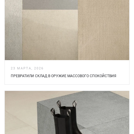
23 МАРТА, 2026
ПРЕВРАТИЛИ СКЛАД В ОРУЖИЕ МАССОВОГО СПОКОЙСТВИЯ