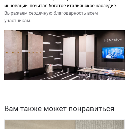
инновации, почитая богатое итальянское наследие.
Выражаем сердечную благодарность всем
участникам.
Вам также может понравиться