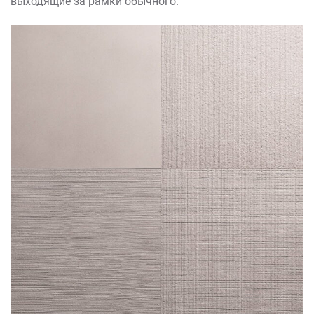
выходящие за рамки обычного.