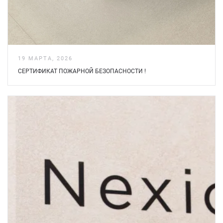
19 МАРТА, 2026
СЕРТИФИКАТ ПОЖАРНОЙ БЕЗOПАСНОСТИ !