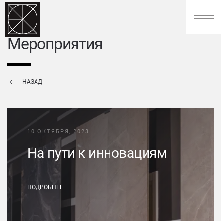
123
Мероприятия
НАЗАД
10 ОКТЯБРЯ, 2023
На пути к инновациям
ПОДРОБНЕЕ