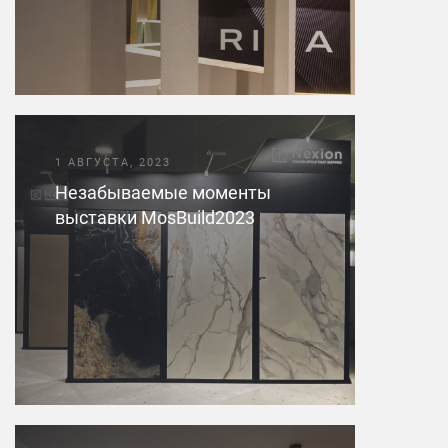
1 АВГУСТА, 2023
Незабываемые моменты
выставки MosBuild2023