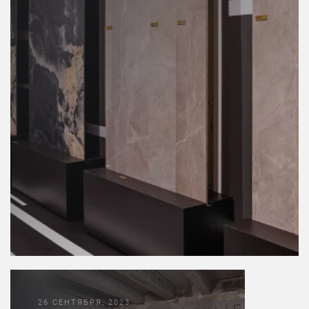
26 СЕНТЯБРЯ, 2023