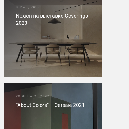
8 МАЯ, 2023
Nexion на выставке Coverings
2023
28 ЯНВАРЯ, 2022
“About Colors” – Cersaie 2021