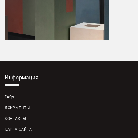
Информация
FAQs
ДОКУМЕНТЫ
КОНТАКТЫ
КАРТА САЙТА