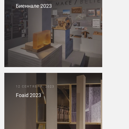
Биеннале 2023
12 СЕНТЯБРЯ, 2023
Foaid 2023