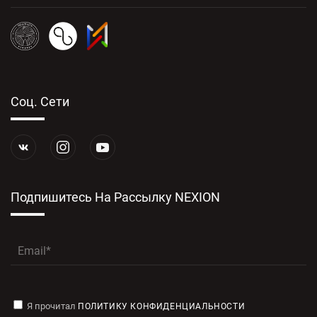
Соц. Сети
Подпишитесь На Рассылку NEXION
Я прочитал
ПОЛИТИКУ КОНФИДЕНЦИАЛЬНОСТИ