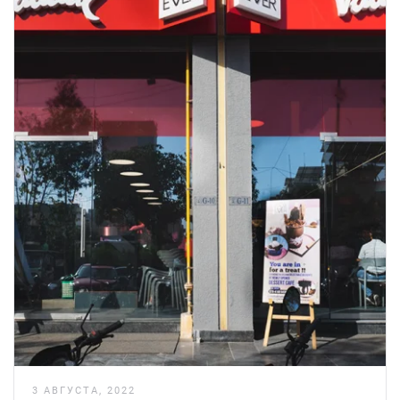
3 АВГУСТА, 2022