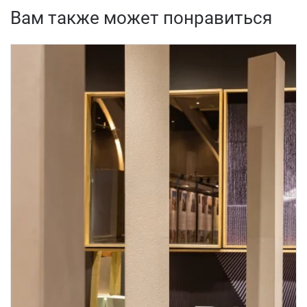
Вам также может понравиться