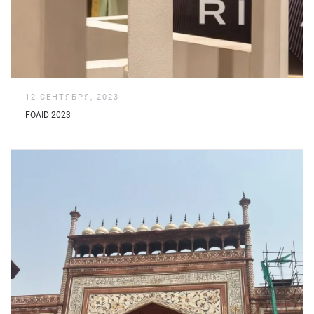
12 СЕНТЯБРЯ, 2023
FOAID 2023