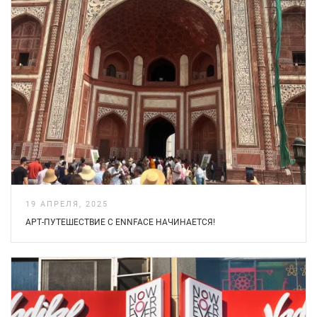
19 АПРЕЛЯ, 2025
АРТ-ПУТЕШЕСТВИЕ С ENNFACE НАЧИНАЕТСЯ!