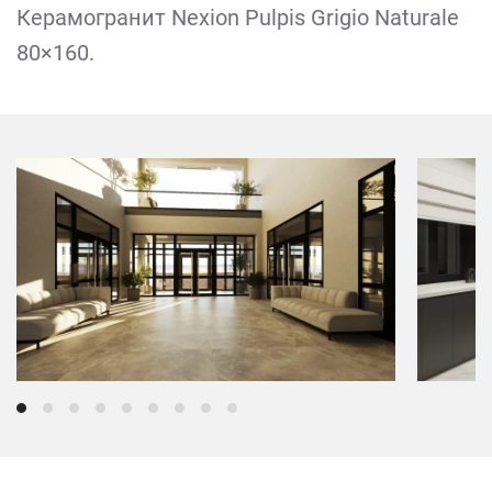
Керамогранит Nexion Pulpis Grigio Naturale
80×160.