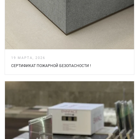
19 МАРТА, 2026
СЕРТИФИКАТ ПОЖАРНОЙ БЕЗOПАСНОСТИ !