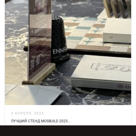
3 АПРЕЛЯ, 2025
ЛУЧШИЙ СТЕНД MOSBUILD 2025…