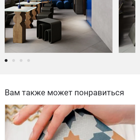
Вам также может понравиться