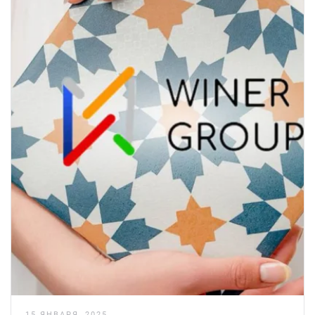
15 ЯНВАРЯ, 2025