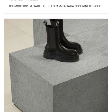
ВОЗМОЖНОСТИ НАШЕГО TELEGRAM-КАНАЛА ООО WINER GROUP