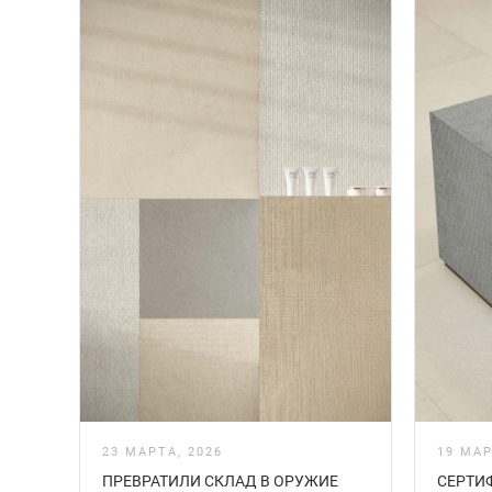
23 МАРТА, 2026
19 МАР
ПРЕВРАТИЛИ СКЛАД В ОРУЖИЕ
СЕРТИ