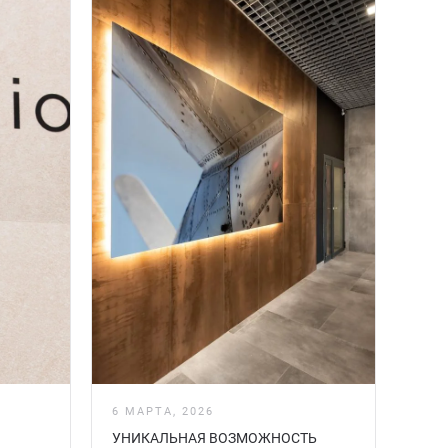
6 МАРТА, 2026
УНИКАЛЬНАЯ ВОЗМОЖНОСТЬ