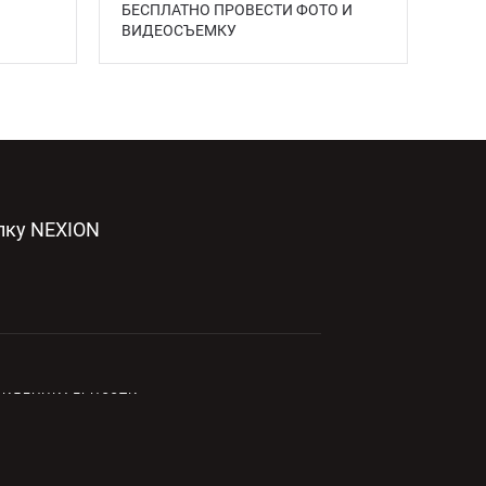
БЕСПЛАТНО ПРОВЕСТИ ФОТО И
ВИДЕОСЪЕМКУ
лку NEXION
ФИДЕНЦИАЛЬНОСТИ