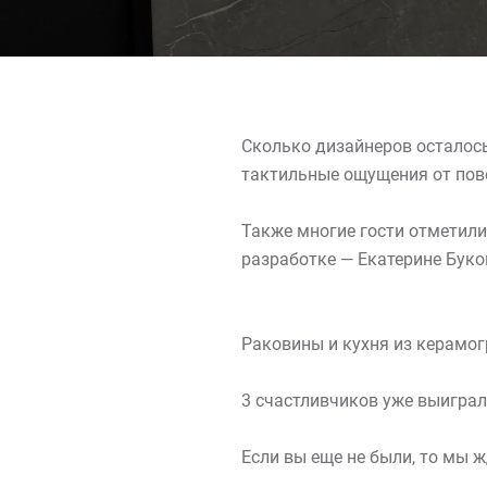
Сколько дизайнеров осталось
тактильные ощущения от пов
Также многие гости отметили
разработке — Екатерине Буко
Раковины и кухня из керамог
3 счастливчиков уже выигра
Если вы еще не были, то мы ж