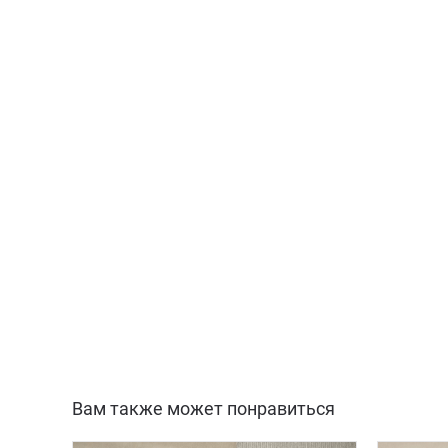
Вам также может понравиться