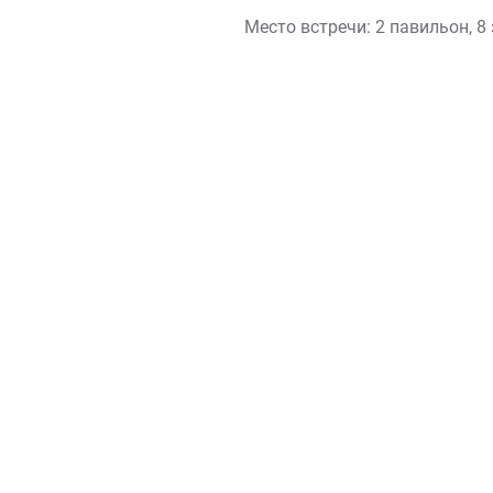
Место встречи:
2 павильон, 8 