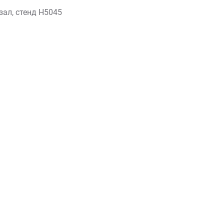
зал, стенд Н5045