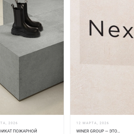
ТА, 2026
12 МАРТА, 2026
ФИКАТ ПОЖАРНОЙ
WINER GROUP — ЭТО…