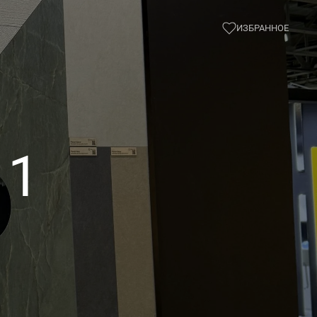
ИЗБРАННОЕ
 1