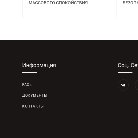
МАССОВОГО СПОКОЙСТВИЯ
БЕЗOП
Информация
Соц. Се
FAQs
ДОКУМЕНТЫ
КОНТАКТЫ
КАРТА САЙТА