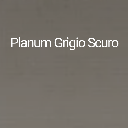
Planum Grigio Scuro