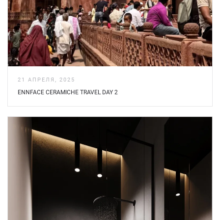
21 АПРЕЛЯ, 2025
ENNFACE CERAMICHE TRAVEL DAY 2