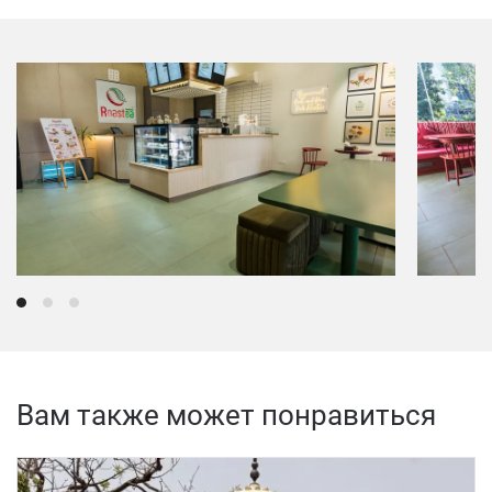
Вам также может понравиться