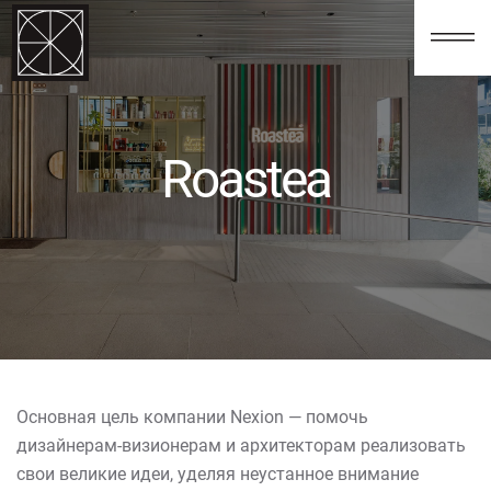
123
Roastea
Основная цель компании Nexion — помочь
дизайнерам-визионерам и архитекторам реализовать
свои великие идеи, уделяя неустанное внимание