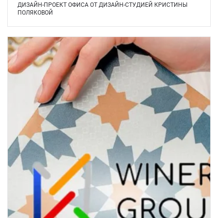
ДИЗАЙН-ПРОЕКТ ОФИСА ОТ ДИЗАЙН-СТУДИЕЙ КРИСТИНЫ
ПОЛЯКОВОЙ