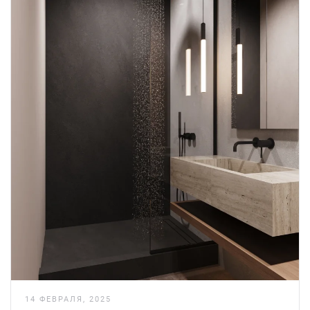
14 ФЕВРАЛЯ, 2025