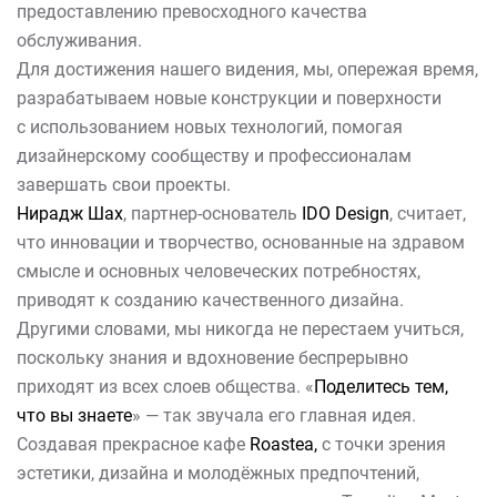
предоставлению превосходного качества
обслуживания.
Для достижения нашего видения, мы, опережая время,
разрабатываем новые конструкции и поверхности
с использованием новых технологий, помогая
дизайнерскому сообществу и профессионалам
завершать свои проекты.
Нирадж Шах
, партнер-основатель
IDO Design
, считает,
что инновации и творчество, основанные на здравом
смысле и основных человеческих потребностях,
приводят к созданию качественного дизайна.
Другими словами, мы никогда не перестаем учиться,
поскольку знания и вдохновение беспрерывно
приходят из всех слоев общества. «
Поделитесь тем,
что вы знаете
» — так звучала его главная идея.
Создавая прекрасное кафе
Roastea,
с точки зрения
эстетики, дизайна и молодёжных предпочтений,