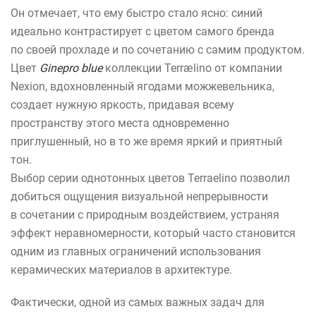
Он отмечает, что ему быстро стало ясно: синий
идеально контрастирует с цветом самого бренда
по своей прохладе и по сочетанию с самим продуктом.
Цвет
Ginepro blue
коллекции Terrælino от компании
Nexion, вдохновленный ягодами можжевельника,
создает нужную яркость, придавая всему
пространству этого места одновременно
приглушенный, но в то же время яркий и приятный
тон.
Выбор серии однотонных цветов Terraelino позволил
добиться ощущения визуальной непрерывности
в сочетании с природным воздействием, устраняя
эффект неравномерности, который часто становится
одним из главных ограничений использования
керамических материалов в архитектуре.
Фактически, одной из самых важных задач для