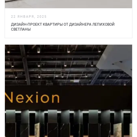
22 ЯНВАРЯ, 2025
ДИЗАЙН-ПРОЕКТ КВАРТИРЫ ОТ ДИЗАЙНЕРА ЛЕПИХОВОЙ
СВЕТЛАНЫ