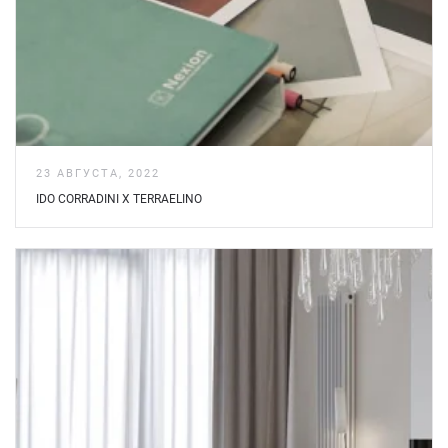
23 АВГУСТА, 2022
IDO CORRADINI X TERRAELINO