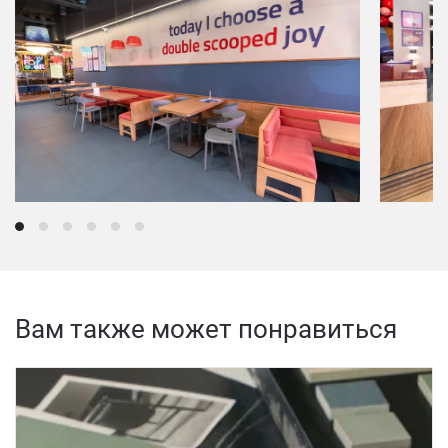
Вам также может понравиться