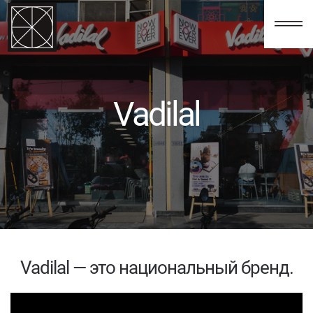
123
Vadilal
Vadilal — это национальный бренд.