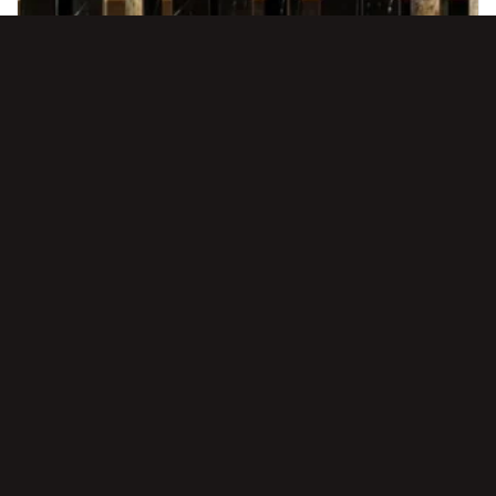
6 ФЕВРАЛЯ, 2025
ЗАПУСКАЕМ В РАБОТУ ЕДИНЫЙ БЛАНК ЗАКАЗА ПО ТМ NEXION