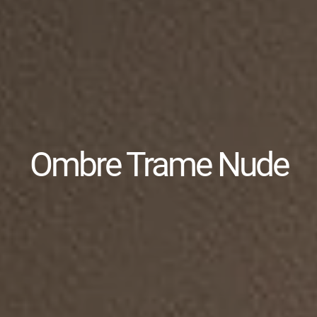
Ombre Trame Nude