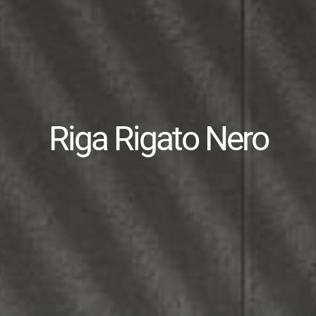
Riga Rigato Nero