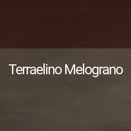
Terraelino Melograno