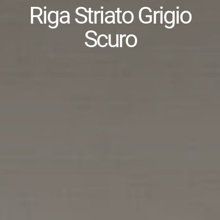
Riga Striato Grigio
Scuro