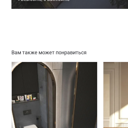
Вам также может понравиться