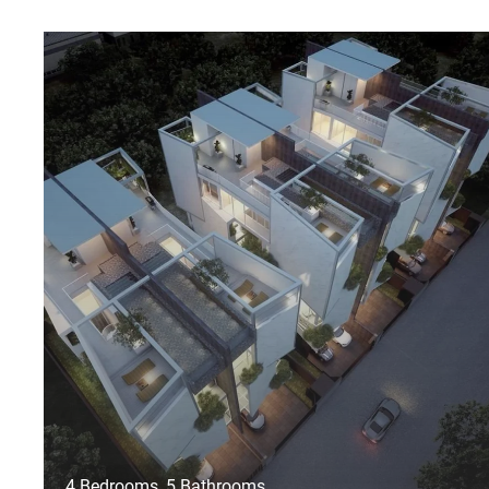
4 Bedrooms, 5 Bathrooms