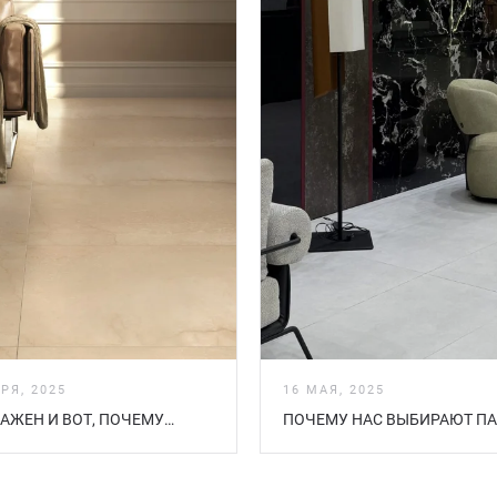
РЯ, 2025
16 МАЯ, 2025
ВАЖЕН И ВОТ, ПОЧЕМУ…
ПОЧЕМУ НАС ВЫБИРАЮТ П