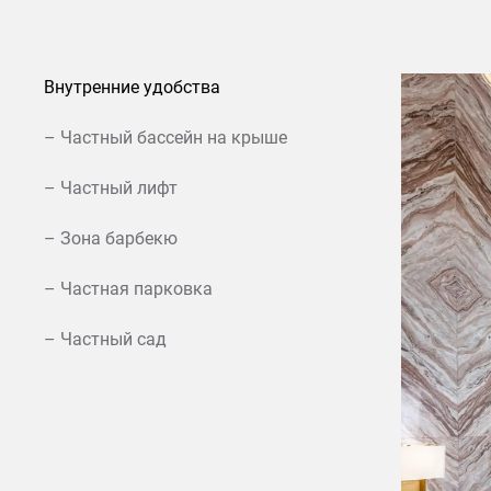
Внутренние удобства
– Частный бассейн на крыше
– Частный лифт
– Зона барбекю
– Частная парковка
– Частный сад