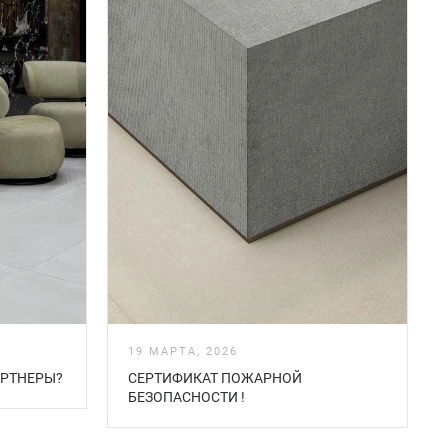
19 МАРТА, 2026
АРТНЕРЫ?
СЕРТИФИКАТ ПОЖАРНОЙ
БЕЗOПАСНОСТИ !