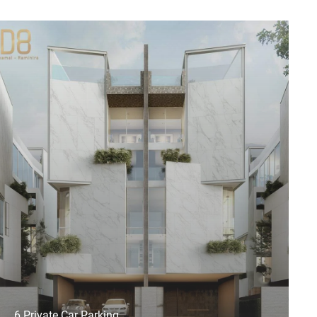
6 Private Car Parking