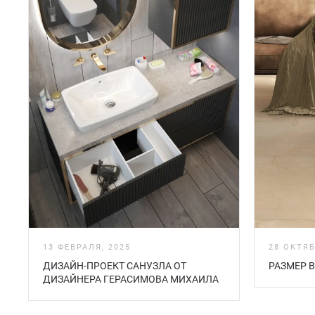
13 ФЕВРАЛЯ, 2025
28 ОКТЯБ
ДИЗАЙН-ПРОЕКТ САНУЗЛА ОТ
РАЗМЕР 
ДИЗАЙНЕРА ГЕРАСИМОВА МИХАИЛА