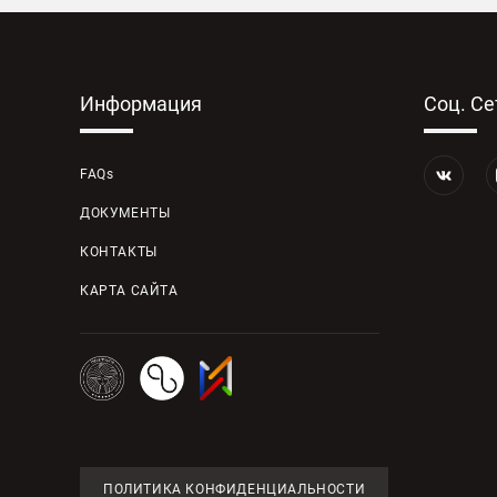
Информация
Соц. Се
FAQs
ДОКУМЕНТЫ
КОНТАКТЫ
КАРТА САЙТА
ПОЛИТИКА КОНФИДЕНЦИАЛЬНОСТИ