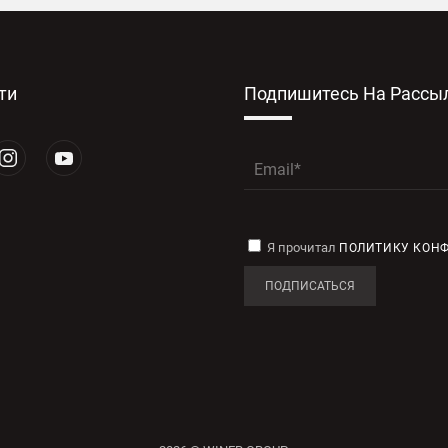
ти
Подпишитесь На Рассы
Я прочитал
ПОЛИТИКУ КОН