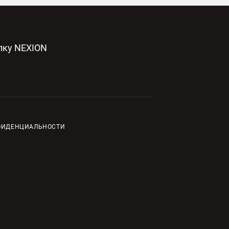
лку NEXION
ФИДЕНЦИАЛЬНОСТИ