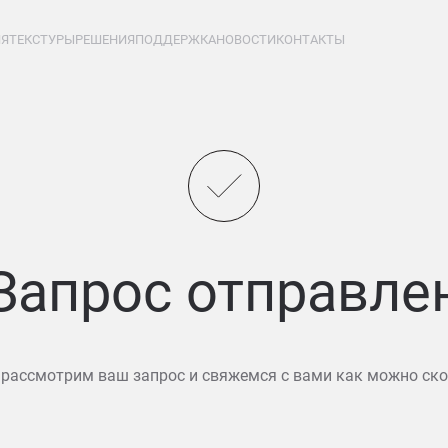
ИЯ
ТЕКСТУРЫ
РЕШЕНИЯ
ПОДДЕРЖКА
НОВОСТИ
КОНТАКТЫ
Запрос отправле
рассмотрим ваш запрос и свяжемся с вами как можно ско