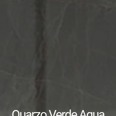
Quarzo Verde Aqua