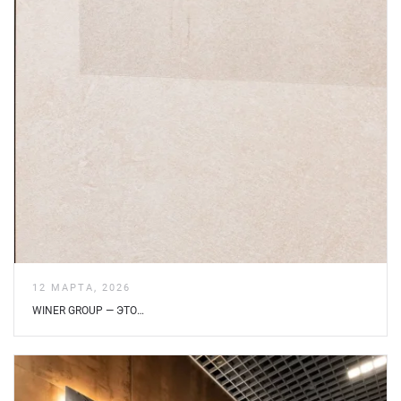
12 МАРТА, 2026
WINER GROUP — ЭТО…