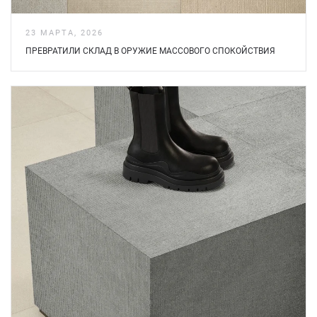
23 МАРТА, 2026
ПРЕВРАТИЛИ СКЛАД В ОРУЖИЕ МАССОВОГО СПОКОЙСТВИЯ