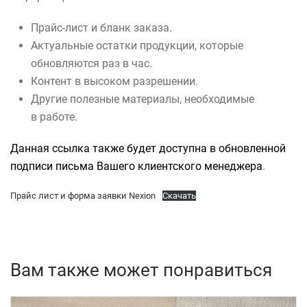
Прайс-лист и бланк заказа.
Актуальные остатки продукции, которые
обновляются раз в час.
Контент в высоком разрешении.
Другие полезные материалы, необходимые
в работе.
Данная ссылка также будет доступна в обновленной
подписи письма Вашего клиентского менеджера
.
Прайс лист и форма заявки Nexion
Скачать
Вам также может понравиться