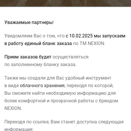
Уважаемые партнеры
!
Уведомляем Вас о том, что
с 10.02.2025 мы запускаем
в работу единый бланк заказа
по ТМ NEXION.
Прием заказов будет
осуществляться
по заполненному бланку заказа.
Также мы создали для Вас удобный инструмент
в виде
облачного хранения
, переходя по которой,
Вы сможете найти необходимую информацию для
более комфортной и прозрачной работы с брендом
NEXION.
Переходя по ссылке, Вам станет доступна следующая
информация: