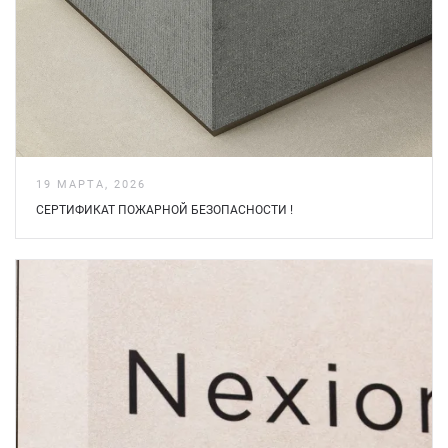
19 МАРТА, 2026
СЕРТИФИКАТ ПОЖАРНОЙ БЕЗOПАСНОСТИ !