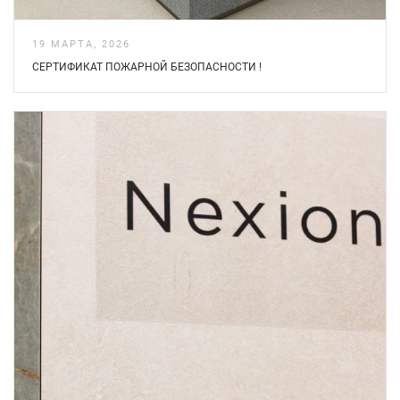
19 МАРТА, 2026
СЕРТИФИКАТ ПОЖАРНОЙ БЕЗOПАСНОСТИ !