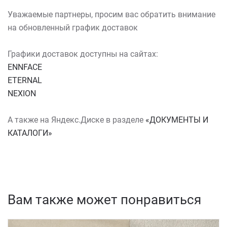
Уважаемые партнеры, просим вас обратить внимание
на обновленный график доставок
Графики доставок доступны на сайтах:
ENNFACE
ETERNAL
NEXION
А также на Яндекс.Диске в разделе
«ДОКУМЕНТЫ И
КАТАЛОГИ»
Вам также может понравиться