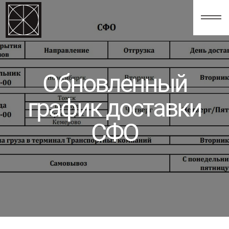
123
Обновленный
график доставки
СФО