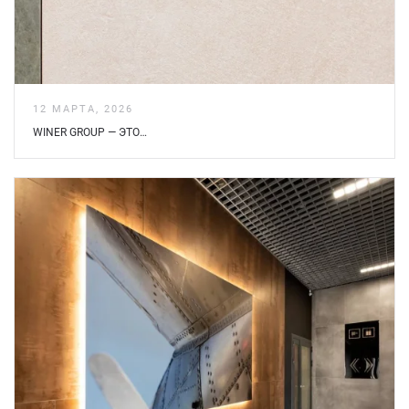
12 МАРТА, 2026
WINER GROUP — ЭТО…