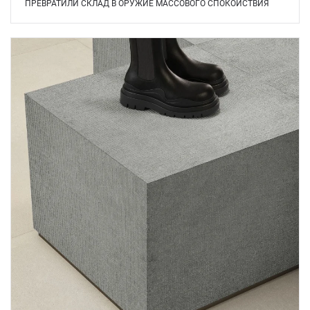
ПРЕВРАТИЛИ СКЛАД В ОРУЖИЕ МАССОВОГО СПОКОЙСТВИЯ