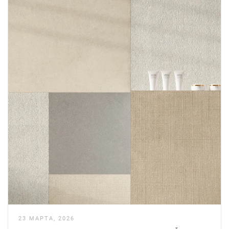
23 МАРТА, 2026