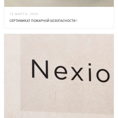
19 МАРТА, 2026
СЕРТИФИКАТ ПОЖАРНОЙ БЕЗOПАСНОСТИ !