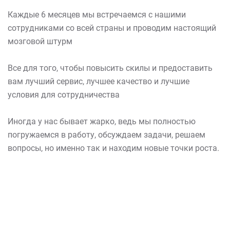
Каждые 6 месяцев мы встречаемся с нашими
сотрудниками со всей страны и проводим настоящий
мозговой штурм
Все для того, чтобы повысить скилы и предоставить
вам лучший сервис, лучшее качество и лучшие
условия для сотрудничества
Иногда у нас бывает жарко, ведь мы полностью
погружаемся в работу, обсуждаем задачи, решаем
вопросы, но именно так и находим новые точки роста.