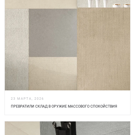
23 МАРТА, 2026
ПРЕВРАТИЛИ СКЛАД В ОРУЖИЕ МАССОВОГО СПОКОЙСТВИЯ