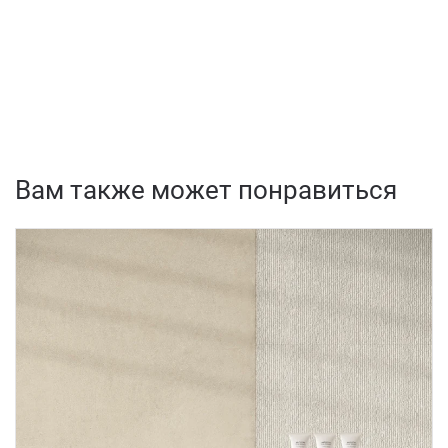
Вам также может понравиться