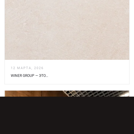
12 МАРТА, 2026
WINER GROUP — ЭТО…