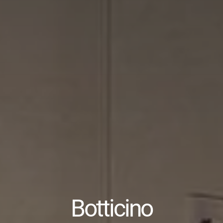
Botticino